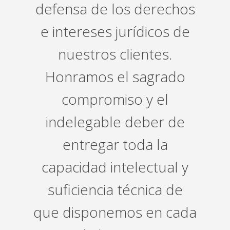
defensa de los derechos
e intereses jurídicos de
nuestros clientes.
Honramos el sagrado
compromiso y el
indelegable deber de
entregar toda la
capacidad intelectual y
suficiencia técnica de
que disponemos en cada