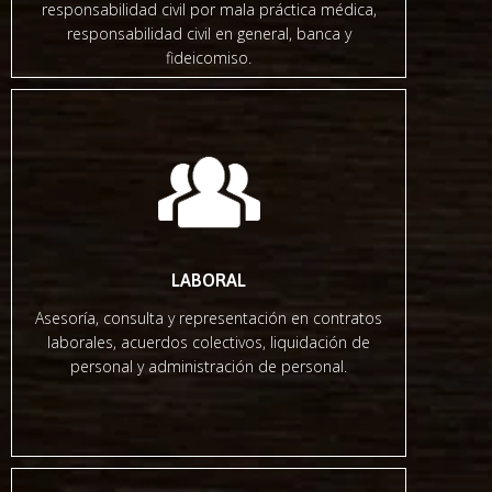
responsabilidad civil por mala práctica médica,
responsabilidad civil en general, banca y
fideicomiso.
LABORAL
Asesoría, consulta y representación en contratos
laborales, acuerdos colectivos, liquidación de
personal y administración de personal.