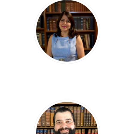
SOGELA MARÍA
CASTILLO SEMÁN