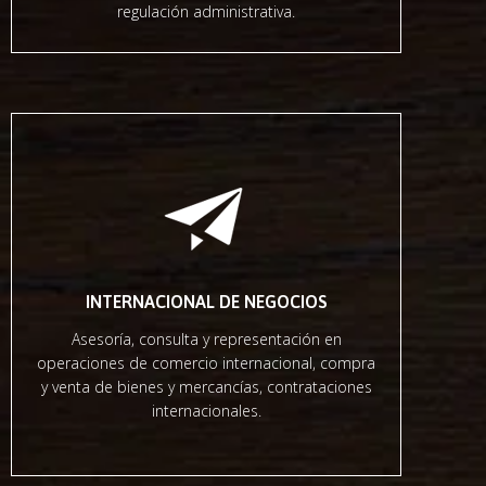
regulación administrativa.
INTERNACIONAL DE NEGOCIOS
Asesoría, consulta y representación en
operaciones de comercio internacional, compra
y venta de bienes y mercancías, contrataciones
internacionales.