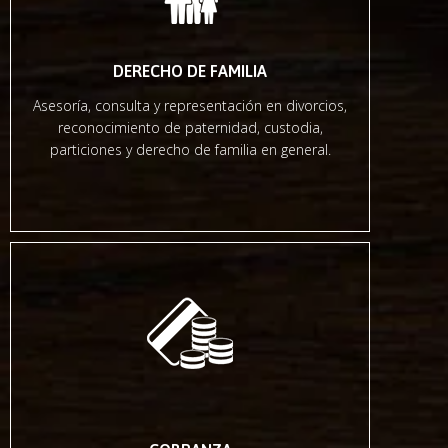
DERECHO DE FAMILIA
Asesoría, consulta y representación en divorcios,
reconocimiento de paternidad, custodia,
particiones y derecho de familia en general.