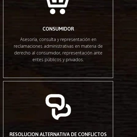
CONSUMIDOR
Asesoría, consulta y representación en
reclamaciones administrativas en materia de
derecho al consumidor, representación ante
entes públicos y privados.
RESOLUCION ALTERNATIVA DE CONFLICTOS