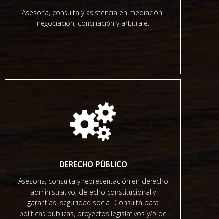
Asesoría, consulta y asistencia en mediación,
negociación, conciliación y arbitraje.
DERECHO PÚBLICO
Asesoría, consulta y representación en derecho
administrativo, derecho constitucional y
garantías, seguridad social. Consulta para
políticas públicas, proyectos legislativos y/o de