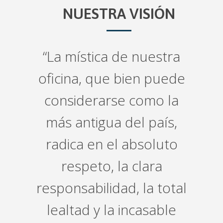
NUESTRA VISIÓN
“La mística de nuestra
oficina, que bien puede
considerarse como la
más antigua del país,
radica en el absoluto
respeto, la clara
responsabilidad, la total
lealtad y la incasable