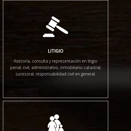
LITIGIO
Asesoría, consulta y representación en litigio
penal, civil, administrativo, inmobiliario-catastral,
sucesoral, responsabilidad civil en general.