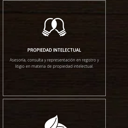
PROPIEDAD INTELECTUAL
Asesoría, consulta y representación en registro y
litigio en materia de propiedad intelectual.