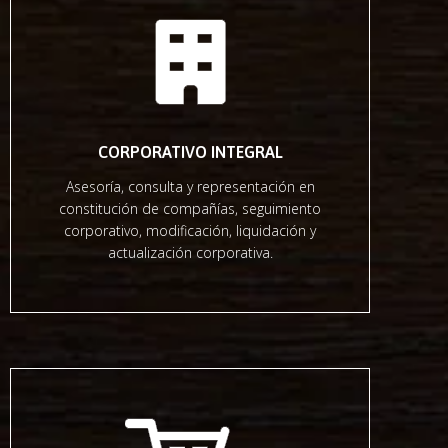
CORPORATIVO INTEGRAL
Asesoría, consulta y representación en
constitución de compañías, seguimiento
corporativo, modificación, liquidación y
actualización corporativa.