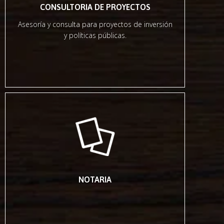
CONSULTORIA DE PROYECTOS
Asesoría y consulta para proyectos de inversión
y políticas públicas.
NOTARIA