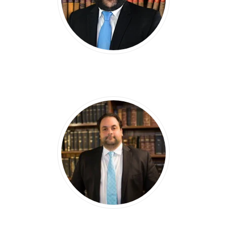
MARINO V.
CASTILLO HERNÁNDEZ