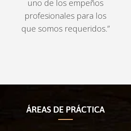
uno de los empeños
profesionales para los
que somos requeridos.”
ÁREAS DE PRÁCTICA