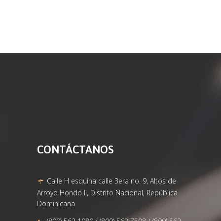
SOGEL MARIE
TAPIA CASTILLO
CONTÁCTANOS
Calle H esquina calle 3era no. 9, Altos de
Arroyo Hondo II, Distrito Nacional, República
Dominicana