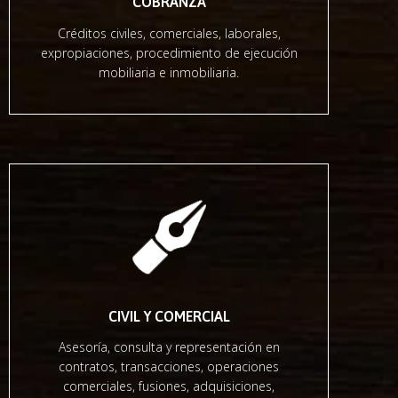
COBRANZA
Créditos civiles, comerciales, laborales,
expropiaciones, procedimiento de ejecución
mobiliaria e inmobiliaria.
CIVIL Y COMERCIAL
Asesoría, consulta y representación en
contratos, transacciones, operaciones
comerciales, fusiones, adquisiciones,