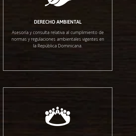
DERECHO AMBIENTAL
Asesoría y consulta relativa al cumplimiento de
normas y regulaciones ambientales vigentes en
la República Dominicana.