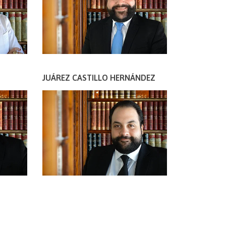
JUÁREZ CASTILLO HERNÁNDEZ