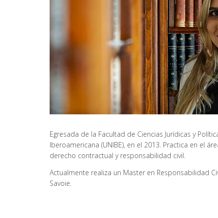
Egresada de la Facultad de Ciencias Jurídicas y Políti
Iberoamericana (UNIBE), en el 2013. Practica en el áre
derecho contractual y responsabilidad civil.
Actualmente realiza un Master en Responsabilidad C
Savoie.