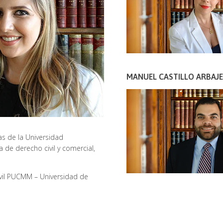
MANUEL CASTILLO ARBAJE
cas de la Universidad
a de derecho civil y comercial,
ivil PUCMM – Universidad de