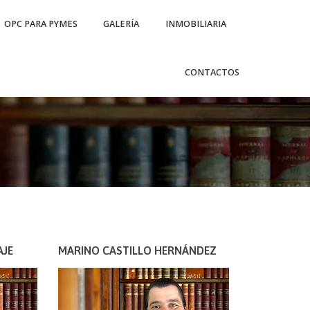
OPC PARA PYMES
GALERÍA
INMOBILIARIA
CONTACTOS
AJE
MARINO CASTILLO HERNÁNDEZ