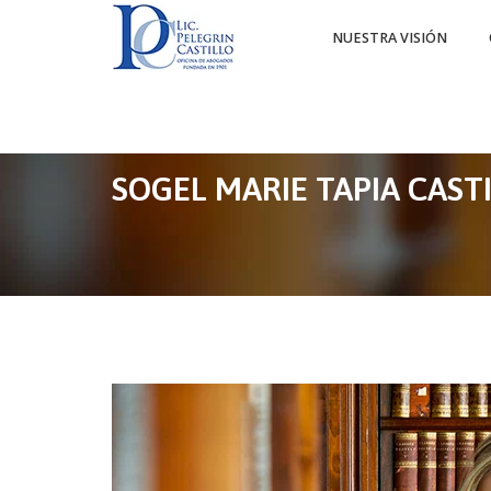
NUESTRA VISIÓN
SOGEL MARIE TAPIA CAST