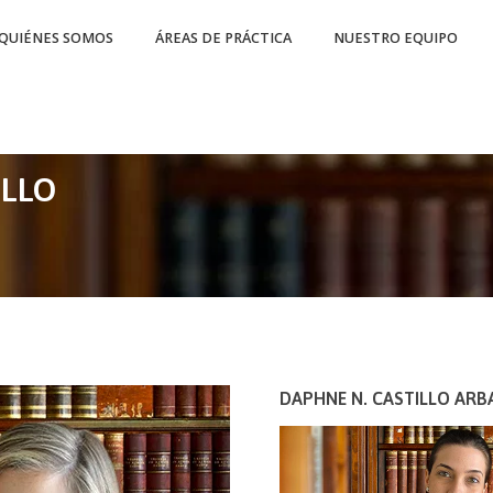
QUIÉNES SOMOS
ÁREAS DE PRÁCTICA
NUESTRO EQUIPO
ILLO
DAPHNE N. CASTILLO ARB